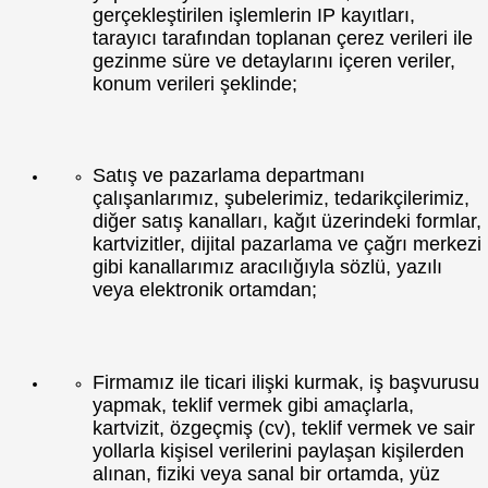
gerçekleştirilen işlemlerin IP kayıtları,
tarayıcı tarafından toplanan çerez verileri ile
gezinme süre ve detaylarını içeren veriler,
konum verileri şeklinde;
Satış ve pazarlama departmanı
çalışanlarımız, şubelerimiz, tedarikçilerimiz,
diğer satış kanalları, kağıt üzerindeki formlar,
kartvizitler, dijital pazarlama ve çağrı merkezi
gibi kanallarımız aracılığıyla sözlü, yazılı
veya elektronik ortamdan;
Firmamız ile ticari ilişki kurmak, iş başvurusu
yapmak, teklif vermek gibi amaçlarla,
kartvizit, özgeçmiş (cv), teklif vermek ve sair
yollarla kişisel verilerini paylaşan kişilerden
alınan, fiziki veya sanal bir ortamda, yüz