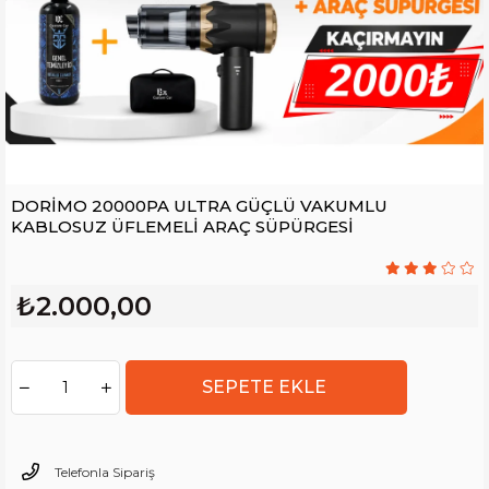
DORİMO 20000PA ULTRA GÜÇLÜ VAKUMLU
KABLOSUZ ÜFLEMELİ ARAÇ SÜPÜRGESİ
₺2.000,00
Telefonla Sipariş