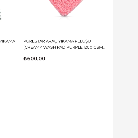
 YIKAMA
PURESTAR ARAÇ YIKAMA PELUŞU
(CREAMY WASH PAD PURPLE 1200 GSM
22x15 )
₺600,00