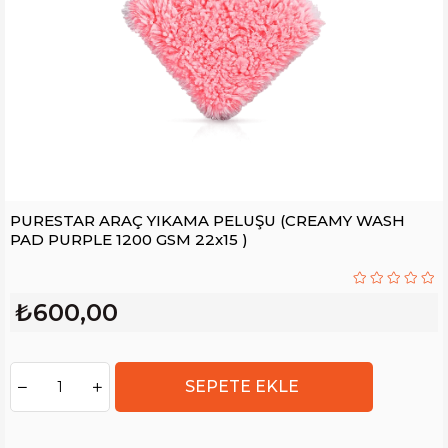
PURESTAR ARAÇ YIKAMA PELUŞU (CREAMY WASH
PAD PURPLE 1200 GSM 22x15 )
₺600,00