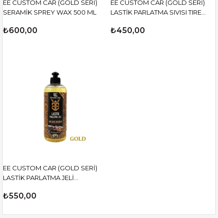
EE CUSTOM CAR (GOLD SERİ)
EE CUSTOM CAR (GOLD SERİ)
SERAMİK SPREY WAX 500 ML
LASTİK PARLATMA SIVISI TIRE
SHINE 500 ML
₺600,00
₺450,00
EE CUSTOM CAR (GOLD SERİ)
LASTİK PARLATMA JELİ
BUSINESS 500 ML
₺550,00