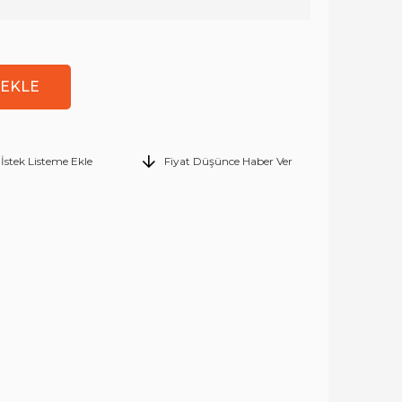
İstek Listeme Ekle
Fiyat Düşünce Haber Ver