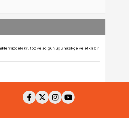
iklerinizdeki kir, toz ve solgunluğu nazikçe ve etkili bir