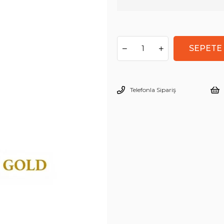
Telefonla Sipariş