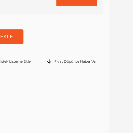
İstek Listeme Ekle
Fiyat Düşünce Haber Ver