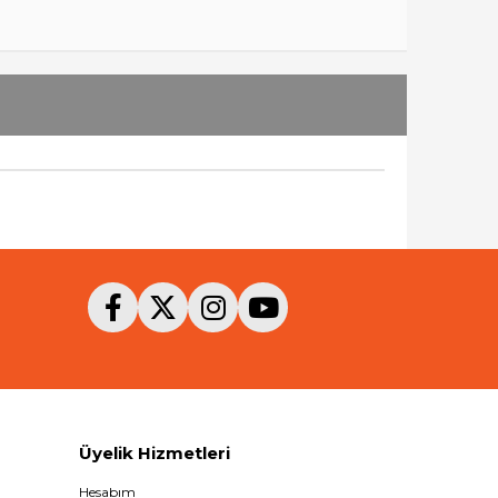
Üyelik Hizmetleri
Hesabım