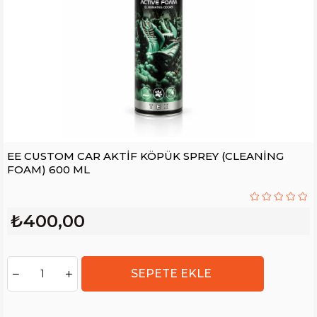
EE CUSTOM CAR AKTİF KÖPÜK SPREY (CLEANİNG
FOAM) 600 ML
₺400,00