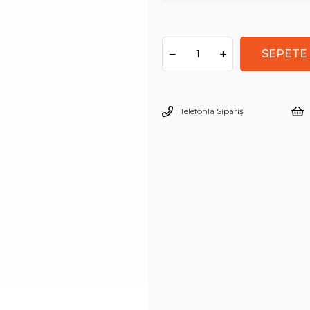
Telefonla Sipariş