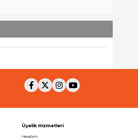
Üyelik Hizmetleri
Hesabım