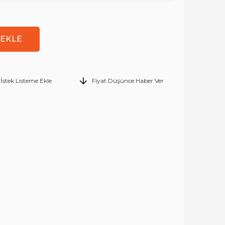
İstek Listeme Ekle
Fiyat Düşünce Haber Ver