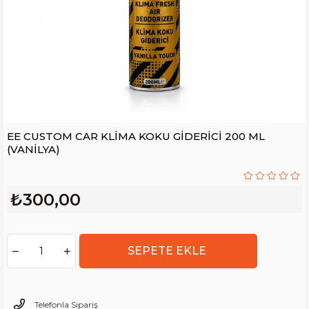
EE CUSTOM CAR KLİMA KOKU GİDERİCİ 200 ML
(VANİLYA)
₺300,00
Telefonla Sipariş