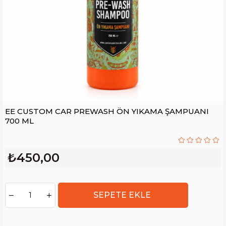
EE CUSTOM CAR PREWASH ÖN YIKAMA ŞAMPUANI
700 ML
₺450,00