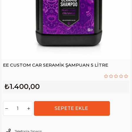
EE CUSTOM CAR SERAMİK ŞAMPUAN 5 LİTRE
₺1.400,00
Telefonla Sipariş