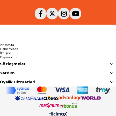
Anasayfa
Hakkımızda
İletişim
Bayilerimiz
Sözleşmeler
Yardım
Üyelik Hizmetleri