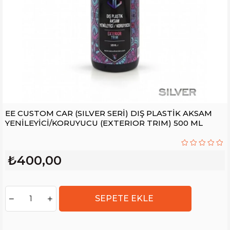
EE CUSTOM CAR (SILVER SERİ) DIŞ PLASTİK AKSAM
YENİLEYİCİ/KORUYUCU (EXTERIOR TRIM) 500 ML
₺400,00