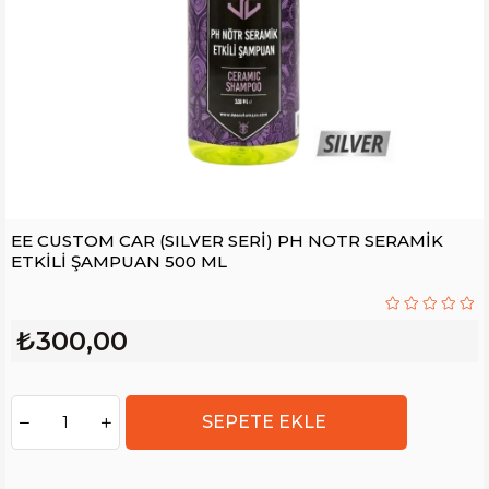
EE CUSTOM CAR (SILVER SERİ) PH NOTR SERAMİK
ETKİLİ ŞAMPUAN 500 ML
₺300,00