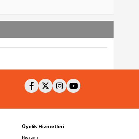
Üyelik Hizmetleri
Hesabım