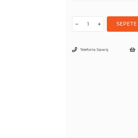
Telefonla Sipariş