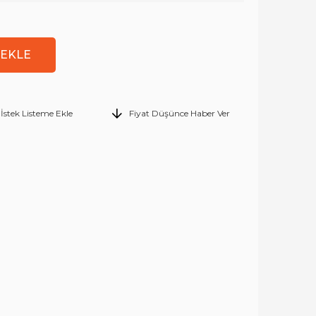
İstek Listeme Ekle
Fiyat Düşünce Haber Ver