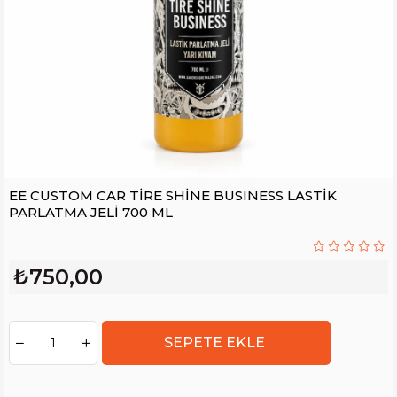
EE CUSTOM CAR TİRE SHİNE BUSINESS LASTİK
PARLATMA JELİ 700 ML
₺750,00