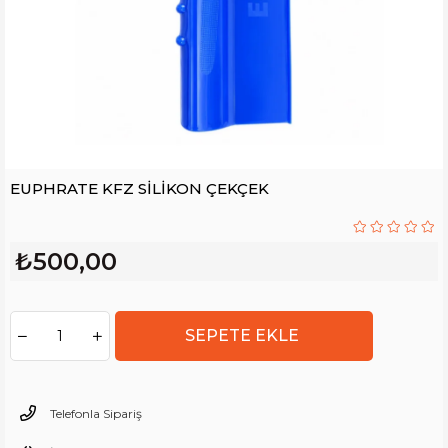
EUPHRATE KFZ SİLİKON ÇEKÇEK
₺500,00
Telefonla Sipariş