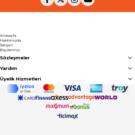
Anasayfa
Hakkımızda
İletişim
Bayilerimiz
Sözleşmeler
Yardım
Üyelik Hizmetleri