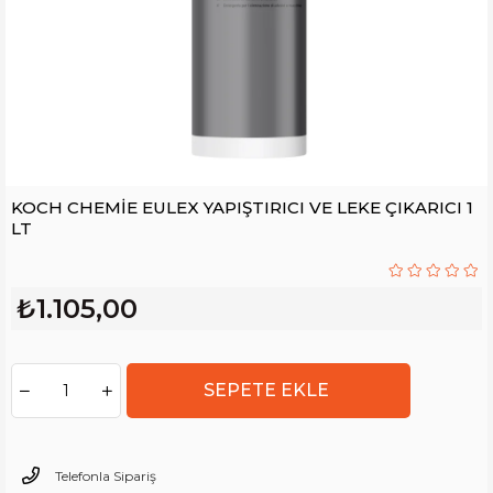
KOCH CHEMİE EULEX YAPIŞTIRICI VE LEKE ÇIKARICI 1
LT
₺1.105,00
Telefonla Sipariş