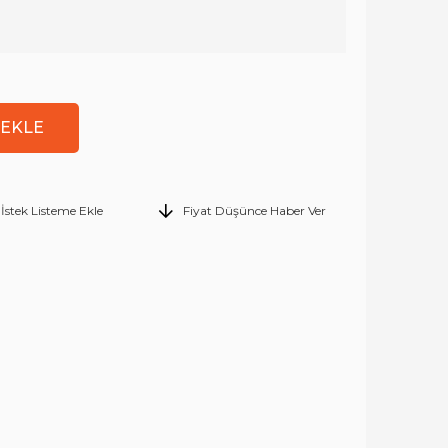
İstek Listeme Ekle
Fiyat Düşünce Haber Ver