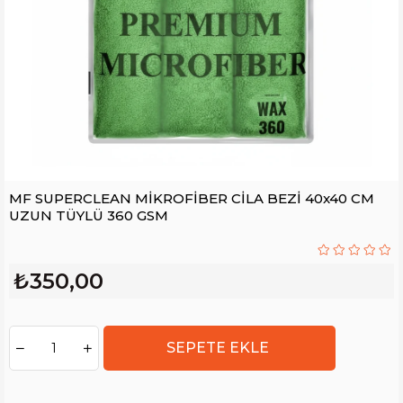
MF SUPERCLEAN MİKROFİBER CİLA BEZİ 40x40 CM
UZUN TÜYLÜ 360 GSM
₺350,00