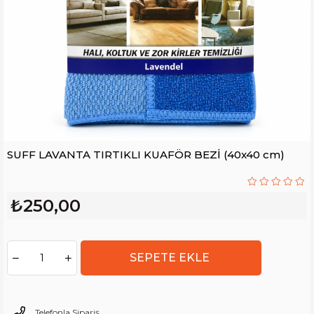
SUFF LAVANTA TIRTIKLI KUAFÖR BEZİ (40x40 cm)
₺250,00
Telefonla Sipariş