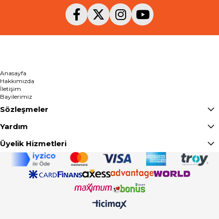
Anasayfa
Hakkımızda
İletişim
Bayilerimiz
Sözleşmeler
Yardım
Üyelik Hizmetleri