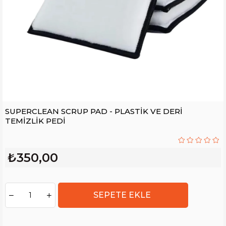
SUPERCLEAN SCRUP PAD - PLASTİK VE DERİ
TEMİZLİK PEDİ
₺350,00